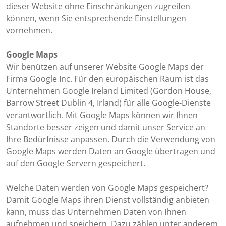
dieser Website ohne Einschränkungen zugreifen
können, wenn Sie entsprechende Einstellungen
vornehmen.
Google Maps
Wir benützen auf unserer Website Google Maps der
Firma Google Inc. Für den europäischen Raum ist das
Unternehmen Google Ireland Limited (Gordon House,
Barrow Street Dublin 4, Irland) für alle Google-Dienste
verantwortlich. Mit Google Maps können wir Ihnen
Standorte besser zeigen und damit unser Service an
Ihre Bedürfnisse anpassen. Durch die Verwendung von
Google Maps werden Daten an Google übertragen und
auf den Google-Servern gespeichert.
Welche Daten werden von Google Maps gespeichert?
Damit Google Maps ihren Dienst vollständig anbieten
kann, muss das Unternehmen Daten von Ihnen
aufnehmen und speichern. Dazu zählen unter anderem