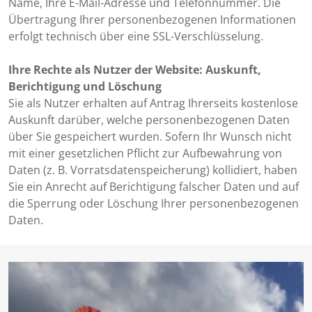
Name, Ihre E-Mail-Adresse und Telefonnummer. Die
Übertragung Ihrer personenbezogenen Informationen
erfolgt technisch über eine SSL-Verschlüsselung.
Ihre Rechte als Nutzer der Website: Auskunft,
Berichtigung und Löschung
Sie als Nutzer erhalten auf Antrag Ihrerseits kostenlose
Auskunft darüber, welche personenbezogenen Daten
über Sie gespeichert wurden. Sofern Ihr Wunsch nicht
mit einer gesetzlichen Pflicht zur Aufbewahrung von
Daten (z. B. Vorratsdatenspeicherung) kollidiert, haben
Sie ein Anrecht auf Berichtigung falscher Daten und auf
die Sperrung oder Löschung Ihrer personenbezogenen
Daten.