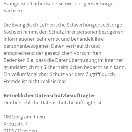
Evangelisch-Lutherische Schwerhörigenseelsorge
Sachsen.
Die Evangelisch-Lutherische Schwerhörigenseelsorge
Sachsen nimmt den Schutz Ihrer personenbezogenen
Informationen sehr ernst und behandelt Ihre
personenbezogenen Daten vertraulich und
entsprechend der gesetzlichen Vorschriften.
Bedenken Sie, dass die Datenübertragung im Internet
grundsätzlich mit Sicherheitslücken bedacht sein kann.
Ein vollumfänglicher Schutz vor dem Zugriff durch
Fremde ist nicht realisierbar.
Betrieblicher Datenschutzbeauftragter
Der betriebliche Datenschutzbeauftragte ist
OKR Jörg am Rhein
Kreuzstr. 7
01067 Dresden