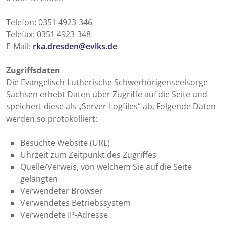
Telefon: 0351 4923-346
Telefax: 0351 4923-348
E-Mail:
rka.dresden@evlks.de
Zugriffsdaten
Die Evangelisch-Lutherische Schwerhörigenseelsorge
Sachsen erhebt Daten über Zugriffe auf die Seite und
speichert diese als „Server-Logfiles“ ab. Folgende Daten
werden so protokolliert:
Besuchte Website (URL)
Uhrzeit zum Zeitpunkt des Zugriffes
Quelle/Verweis, von welchem Sie auf die Seite
gelangten
Verwendeter Browser
Verwendetes Betriebssystem
Verwendete IP-Adresse