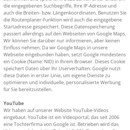
die eingegebenen Suchbegriffe, Ihre IP-Adresse und
auch die Breiten- bzw. Längenkoordinaten. Benutzen Sie
die Routenplaner-Funktion wird auch die eingegebene
Startadresse gespeichert. Diese Datenspeicherung
passiert allerdings auf den Webseiten von Google Maps.
Wir können Sie darüber nur informieren, aber keinen
Einfluss nehmen. Da wir Google Maps in unsere
Webseite eingebunden haben, setzt Google mindestens
ein Cookie (Name: NID) in Ihrem Browser. Dieses Cookie
speichert Daten über Ihr Userverhalten. Google nutzt
diese Daten in erster Linie, um eigene Dienste zu
optimieren und individuelle, personalisierte Werbung
für Sie bereitzustellen.
YouTube
Wir haben auf unserer Website YouTube-Videos
eingebaut. YouTube ist ein Videoportal, das seit 2006
eine Tochterfirma von Google ist. Betrieben wird das