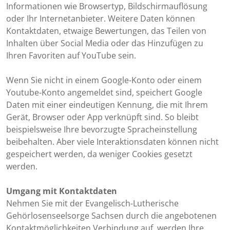
Informationen wie Browsertyp, Bildschirmauflösung
oder Ihr Internetanbieter. Weitere Daten können
Kontaktdaten, etwaige Bewertungen, das Teilen von
Inhalten über Social Media oder das Hinzufügen zu
Ihren Favoriten auf YouTube sein.
Wenn Sie nicht in einem Google-Konto oder einem
Youtube-Konto angemeldet sind, speichert Google
Daten mit einer eindeutigen Kennung, die mit Ihrem
Gerät, Browser oder App verknüpft sind. So bleibt
beispielsweise Ihre bevorzugte Spracheinstellung
beibehalten. Aber viele Interaktionsdaten können nicht
gespeichert werden, da weniger Cookies gesetzt
werden.
Umgang mit Kontaktdaten
Nehmen Sie mit der Evangelisch-Lutherische
Gehörlosenseelsorge Sachsen durch die angebotenen
Kontaktmöglichkeiten Verbindung auf, werden Ihre