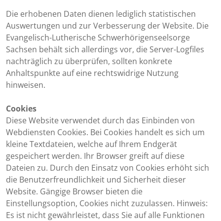
Die erhobenen Daten dienen lediglich statistischen
Auswertungen und zur Verbesserung der Website. Die
Evangelisch-Lutherische Schwerhörigenseelsorge
Sachsen behält sich allerdings vor, die Server-Logfiles
nachträglich zu überprüfen, sollten konkrete
Anhaltspunkte auf eine rechtswidrige Nutzung
hinweisen.
Cookies
Diese Website verwendet durch das Einbinden von
Webdiensten Cookies. Bei Cookies handelt es sich um
kleine Textdateien, welche auf Ihrem Endgerät
gespeichert werden. Ihr Browser greift auf diese
Dateien zu. Durch den Einsatz von Cookies erhöht sich
die Benutzerfreundlichkeit und Sicherheit dieser
Website. Gängige Browser bieten die
Einstellungsoption, Cookies nicht zuzulassen. Hinweis:
Es ist nicht gewährleistet, dass Sie auf alle Funktionen