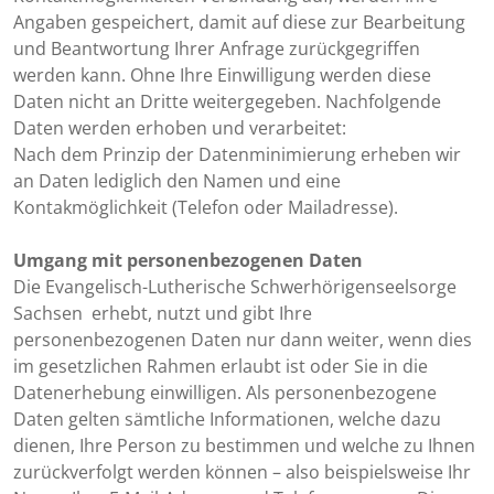
Angaben gespeichert, damit auf diese zur Bearbeitung
und Beantwortung Ihrer Anfrage zurückgegriffen
werden kann. Ohne Ihre Einwilligung werden diese
Daten nicht an Dritte weitergegeben. Nachfolgende
Daten werden erhoben und verarbeitet:
Nach dem Prinzip der Datenminimierung erheben wir
an Daten lediglich den Namen und eine
Kontakmöglichkeit (Telefon oder Mailadresse).
Umgang mit personenbezogenen Daten
Die Evangelisch-Lutherische Schwerhörigenseelsorge
Sachsen erhebt, nutzt und gibt Ihre
personenbezogenen Daten nur dann weiter, wenn dies
im gesetzlichen Rahmen erlaubt ist oder Sie in die
Datenerhebung einwilligen. Als personenbezogene
Daten gelten sämtliche Informationen, welche dazu
dienen, Ihre Person zu bestimmen und welche zu Ihnen
zurückverfolgt werden können – also beispielsweise Ihr