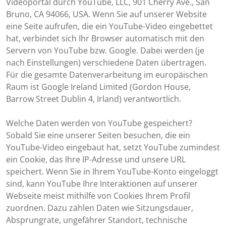
Videoportal durch YouTube, LLC, 901 Cherry Ave., San
Bruno, CA 94066, USA. Wenn Sie auf unserer Website
eine Seite aufrufen, die ein YouTube-Video eingebettet
hat, verbindet sich Ihr Browser automatisch mit den
Servern von YouTube bzw. Google. Dabei werden (je
nach Einstellungen) verschiedene Daten übertragen.
Für die gesamte Datenverarbeitung im europäischen
Raum ist Google Ireland Limited (Gordon House,
Barrow Street Dublin 4, Irland) verantwortlich.
Welche Daten werden von YouTube gespeichert?
Sobald Sie eine unserer Seiten besuchen, die ein
YouTube-Video eingebaut hat, setzt YouTube zumindest
ein Cookie, das Ihre IP-Adresse und unsere URL
speichert. Wenn Sie in Ihrem YouTube-Konto eingeloggt
sind, kann YouTube Ihre Interaktionen auf unserer
Webseite meist mithilfe von Cookies Ihrem Profil
zuordnen. Dazu zählen Daten wie Sitzungsdauer,
Absprungrate, ungefährer Standort, technische