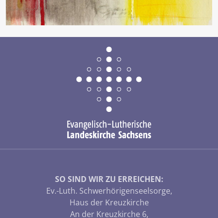
SO SIND WIR ZU ERREICHEN:
Ev.-Luth. Schwerhörigenseelsorge,
Haus der Kreuzkirche
An der Kreuzkirche 6,