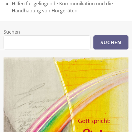
Hilfen für gelingende Kommunikation und die
Handhabung von Hörgeräten
Suchen
SUCHEN